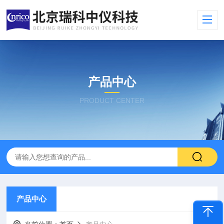
产品中心
PRODUCT CENTER
产品中心