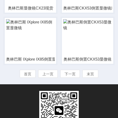
奥林巴斯显微镜CX23现货
奥林巴斯CKX53倒置显微镜应
奥林巴斯 IXplore IX85倒置显微镜
奥林巴斯倒置CKX53显微镜
首页
上一页
下一页
末页