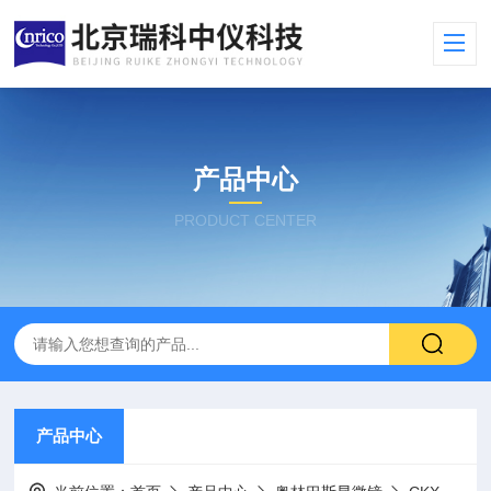
产品中心
PRODUCT CENTER
产品中心