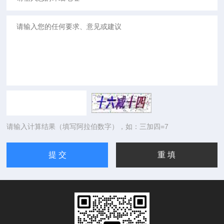
请输入计算结果（填写阿拉伯数字），如：三加四=7