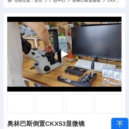
当前位置：
首页
产品中心
奥林巴斯显微镜
CKX系列倒置显微镜
奥林巴斯倒置CKX53显微镜