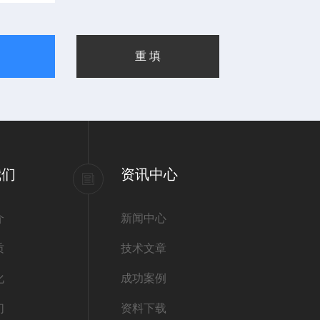
我们
资讯中心
介
新闻中心
质
技术文章
化
成功案例
们
资料下载