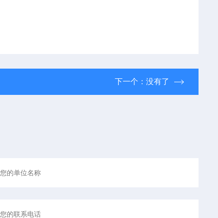
下一个：没有了