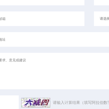
请输入计算结果（填写阿拉伯数