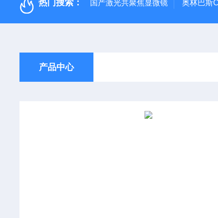
热门搜索：
国产激光共聚焦显微镜
奥林巴斯C
产品中心