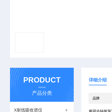
PRODUCT
详细介绍
产品分类
品牌
X射线吸收谱仪
将同步辐射装