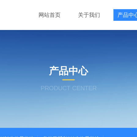
网站首页
关于我们
产品中
产品中心
PRODUCT CENTER