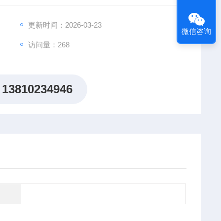
更新时间：2026-03-23
微信咨询
访问量：268
13810234946