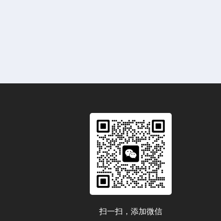
扫一扫，添加微信