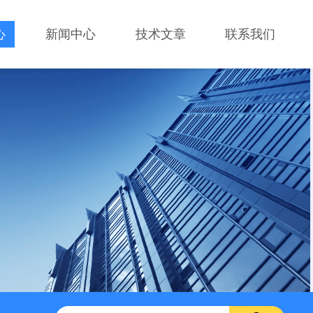
心
新闻中心
技术文章
联系我们