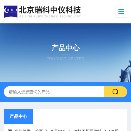
产品中心
PRODUCT CENTER
产品中心