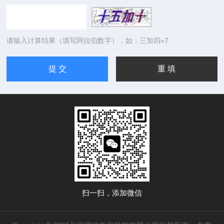
请输入计算结果（填写阿拉伯数字），如：三加四=7
扫一扫，添加微信