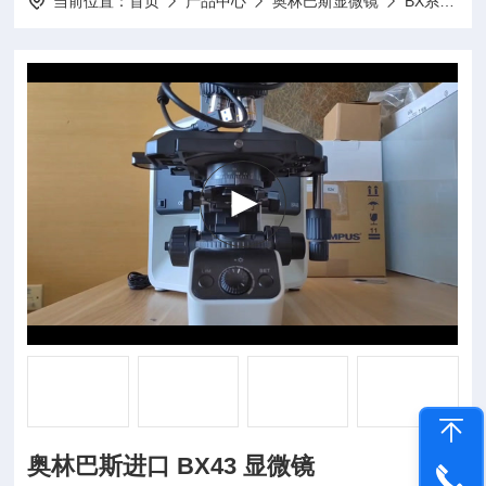
当前位置：
首页
产品中心
奥林巴斯显微镜
BX系列生物显微镜
奥林巴斯进口 BX43 显微镜