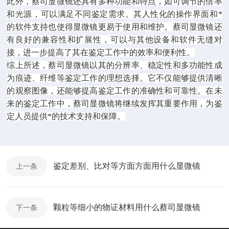
此外，蔡司显微镜还具有多种功能和特点，如可调节的倍率
和光源，可以满足不同鉴定需求。其人性化的操作界面和*
的软件支持也使得显微镜更易于使用和维护。蔡司显微镜还
有良好的兼容性和扩展性，可以与其他设备和软件无缝对
接，进一步提高了其在鉴定工作中的效率和便利性。
综上所述，蔡司显微镜以其的分辨率、稳定性和多功能性成
为痕迹、纤维等鉴定工作的理想选择。它不仅能够提供清晰
的观察图像，还能够提高鉴定工作的准确性和可靠性。在未
来的鉴定工作中，蔡司显微镜将继续发挥其重要作用，为鉴
定人员提供*的技术支持和保障。
鉴定差别、比对等方面方面用什么显微镜
上一条
颗粒等细小的物证材料用什么蔡司显微镜
下一条