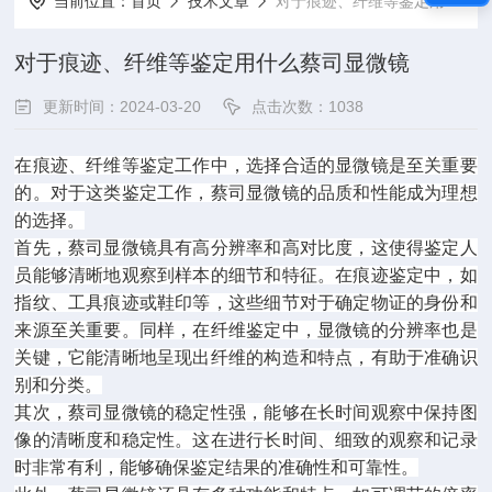
当前位置：
首页
技术文章
对于痕迹、纤维等鉴定用什么蔡司显微镜
对于痕迹、纤维等鉴定用什么蔡司显微镜
更新时间：2024-03-20
点击次数：1038
在痕迹、纤维等鉴定工作中，选择合适的显微镜是至关重要
的。对于这类鉴定工作，蔡司显微镜的品质和性能成为理想
的选择。
首先，蔡司显微镜具有高分辨率和高对比度，这使得鉴定人
员能够清晰地观察到样本的细节和特征。在痕迹鉴定中，如
指纹、工具痕迹或鞋印等，这些细节对于确定物证的身份和
来源至关重要。同样，在纤维鉴定中，显微镜的分辨率也是
关键，它能清晰地呈现出纤维的构造和特点，有助于准确识
别和分类。
其次，蔡司显微镜的稳定性强，能够在长时间观察中保持图
像的清晰度和稳定性。这在进行长时间、细致的观察和记录
时非常有利，能够确保鉴定结果的准确性和可靠性。