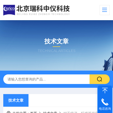
技术文章
TECHNICAL ARTICLES
技术文章
电话咨询