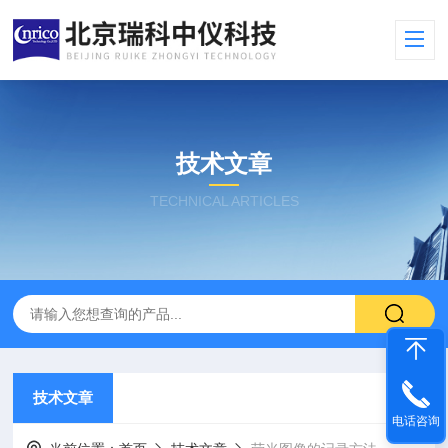
技术文章
TECHNICAL ARTICLES
技术文章
电话咨询