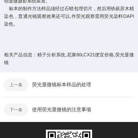
动显微摄影系统装置。
标本的制作方法样品须经过石蜡包埋切片，然后用铁矾苏木精
染色，普通光镜观察效果还可以.作荧光观察需用荧光染料DAPI
染色。
相关产品信息：精子分析系统,尼康80i,CX21便宜价格,荧光显微
镜
荧光显微镜标本样品的处理
上一条
使用荧光显微镜的注意事项
下一条