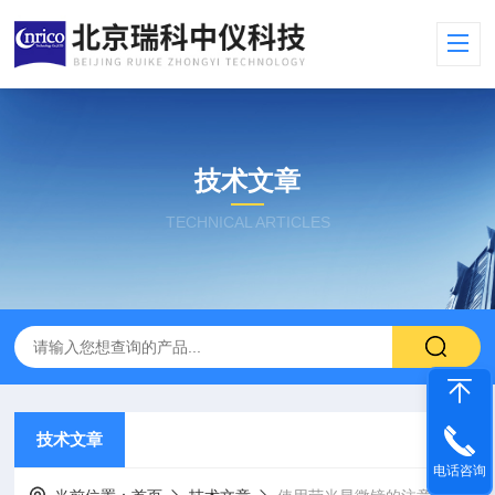
技术文章
TECHNICAL ARTICLES
技术文章
电话咨询