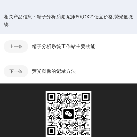
相关产品信息：精子分析系统,尼康80i,CX21便宜价格,荧光显微
镜
精子分析系统工作站主要功能
上一条
荧光图像的记录方法
下一条