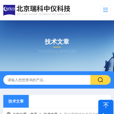
技术文章
TECHNICAL ARTICLES
技术文章