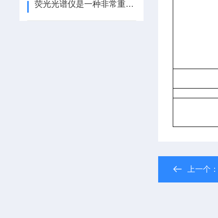
荧光光谱仪是一种非常重要的分析仪器
上一个