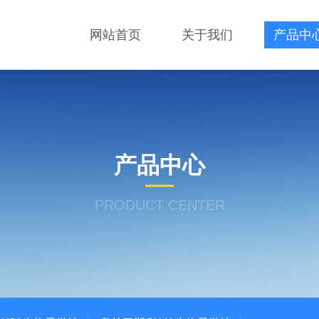
网站首页
关于我们
产品中
产品中心
PRODUCT CENTER