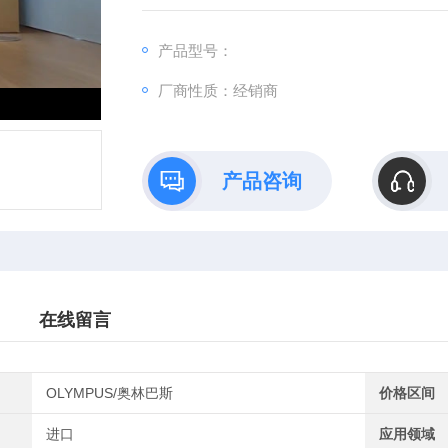
产品型号：
厂商性质：经销商
产品咨询
在线留言
OLYMPUS/奥林巴斯
价格区间
进口
应用领域