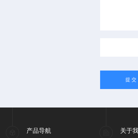
产品导航
关于