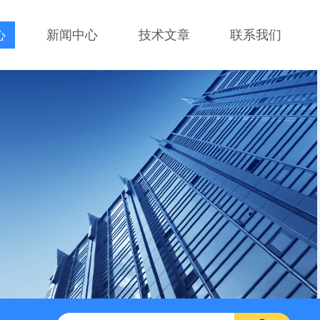
心
新闻中心
技术文章
联系我们