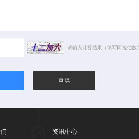
请输入计算结果（填写阿拉伯数
我们
资讯中心