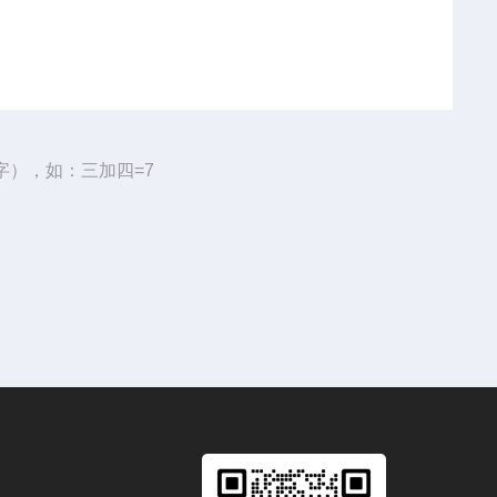
字），如：三加四=7