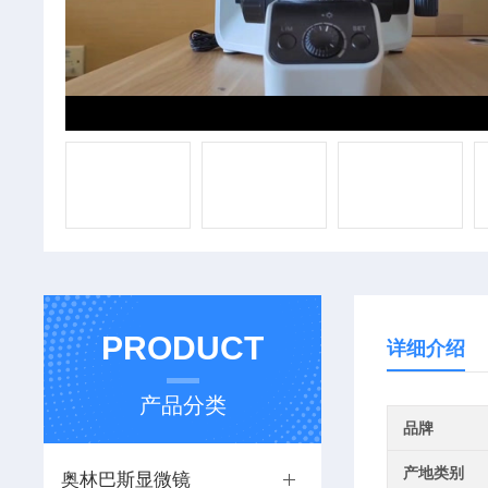
PRODUCT
详细介绍
产品分类
品牌
产地类别
奥林巴斯显微镜