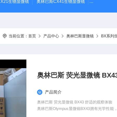
X21生物显微镜
奥林巴斯CX41生物显微镜
奥林巴斯CX
当前位置：
首页
产品中心
奥林巴斯显微镜
BX系列
奥林巴斯 荧光显微镜 BX4
产品简介
奥林巴斯 荧光显微镜 BX43 舒适的观察体验
奥林巴斯Olympus显微镜BX43拥有光学
观察活细胞的状态，因此更适用于细胞的培养