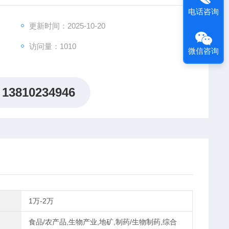
电话咨询
更新时间：2025-10-20
访问量：1010
微信咨询
13810234946
1万-2万
食品/农产品,生物产业,地矿,制药/生物制药,综合