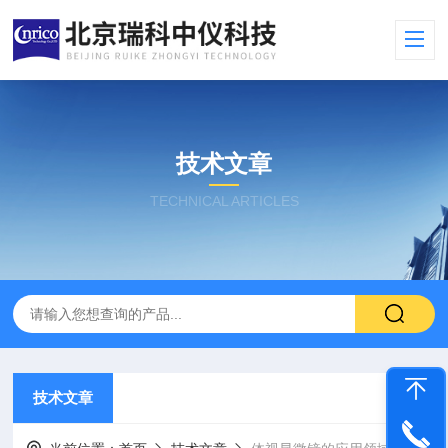
技术文章
TECHNICAL ARTICLES
技术文章