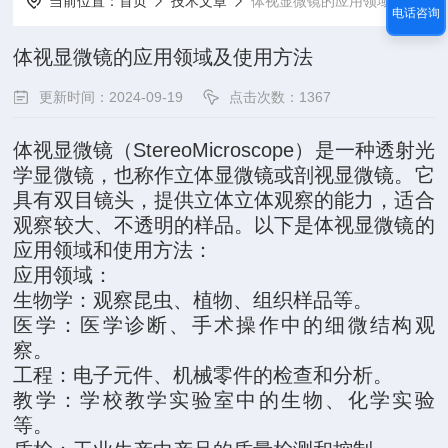
当前位置：
首页
技术文章
体视显微镜的应用领域及使用方法
电话咨询
体视显微镜的应用领域及使用方法
更新时间：2024-09-19
点击次数：1367
体视显微镜（StereoMicroscope）是一种透射光
学显微镜，也称作立体显微镜或剖视显微镜。它
具有双目镜头，提供立体立体观察的能力，适合
观察较大、不透明的样品。以下是体视显微镜的
应用领域和使用方法：
应用领域：
生物学：观察昆虫、植物、组织样品等。
医学：医学诊断、手术操作中的细微结构观
察。
工程：电子元件、机械零件的检查和分析。
教学：学校教学实验室中的生物、化学实验
等。