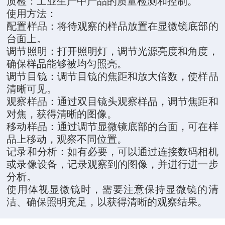
质检：工业生产中产品的质量检测和控制。
使用方法：
配置样品：将待观察的样品放置在显微镜底部的
台面上。
调节照明：打开照明灯，调节光源亮度和角度，
确保样品能够被均匀照亮。
调节目镜：调节目镜的焦距和放大倍数，使样品
清晰可见。
观察样品：通过双目镜头观察样品，调节焦距和
对焦，获得清晰的图像。
移动样品：通过调节显微镜底部的台面，可在样
品上移动，观察不同位置。
记录和分析：如有必要，可以通过连接数码相机
或录像设备，记录观察到的图像，并进行进一步
分析。
使用体视显微镜时，需要注意保持显微镜的清
洁、确保照明充足，以获得清晰的观察结果。