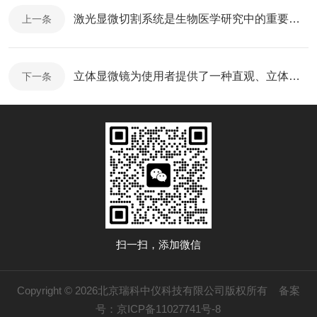
激光显微切割系统是生物医学研究中的重要工具
上一条
立体显微镜为使用者提供了一种直观、立体的观察体验
下一条
扫一扫，添加微信
Copyright © 2026北京瑞科中仪科技有限公司版权所有
备案
号：京ICP备11027741号-8