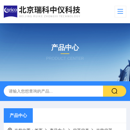
产品中心
PRODUCT CENTER
产品中心