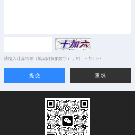
请输入计算结果（填写阿拉伯数字），如：三加四=7