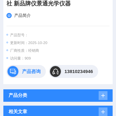
社 新品牌仪景通光学仪器
产品简介
产品型号：
更新时间：2025-10-20
厂商性质：经销商
访问量：909
产品咨询
13810234946
产品分类
相关文章