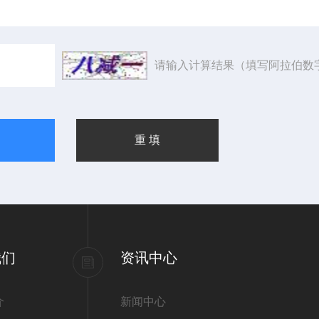
请输入计算结果（填写阿拉伯数
我们
资讯中心
介
新闻中心