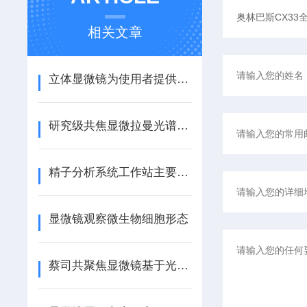
相关文章
立体显微镜为使用者提供了一种直观、立体的观察体验
研究级共焦显微拉曼光谱仪的处理方法
精子分析系统工作站主要检测项目
显微镜观察微生物细胞形态
蔡司共聚焦显微镜基于光的反射和共轭焦点原理