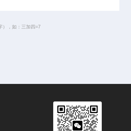
字），如：三加四=7