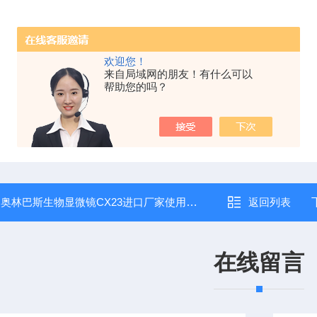
欢迎您！
来自局域网的朋友！有什么可以
帮助您的吗？
：
奥林巴斯生物显微镜CX23进口厂家使用简介
返回列表
在线留言