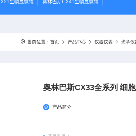
X21生物显微镜
奥林巴斯CX41生物显微镜
奥林巴斯CX
当前位置：
首页
产品中心
仪器仪表
光学仪
奥林巴斯CX33全系列 
产品简介