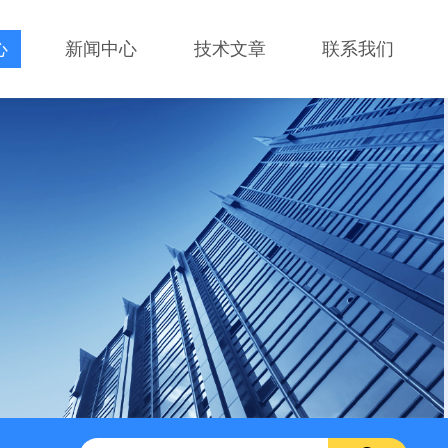
心
新闻中心
技术文章
联系我们