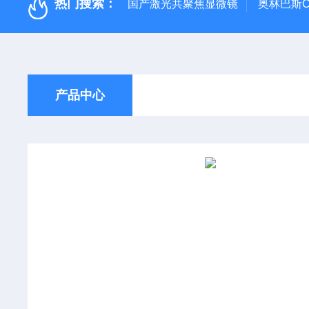
热门搜索：
国产激光共聚焦显微镜
奥林巴斯C
产品中心