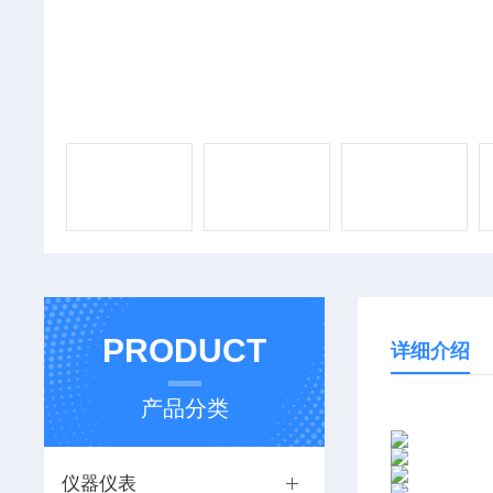
PRODUCT
详细介绍
产品分类
仪器仪表