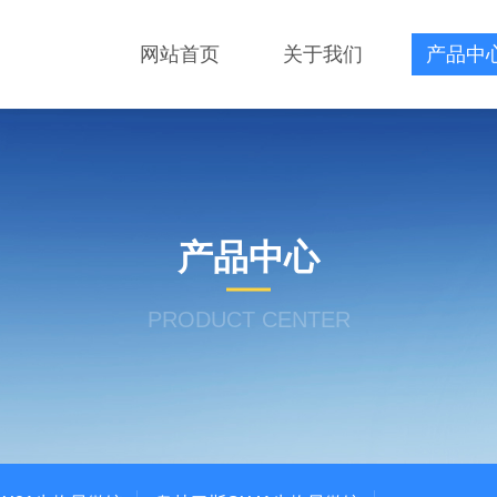
网站首页
关于我们
产品中
产品中心
PRODUCT CENTER