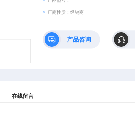
产品型号：
厂商性质：经销商
产品咨询
在线留言