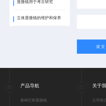
显微镜用于考古研究
立体显微镜的维护和保养
产品导航
关于
奥林巴斯显微镜
公司简