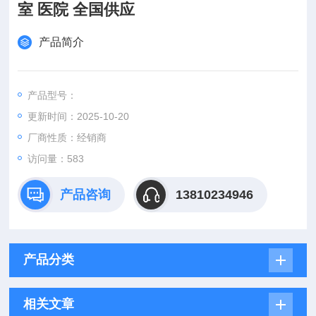
室 医院 全国供应
产品简介
产品型号：
更新时间：2025-10-20
厂商性质：经销商
访问量：583
产品咨询
13810234946
产品分类
相关文章