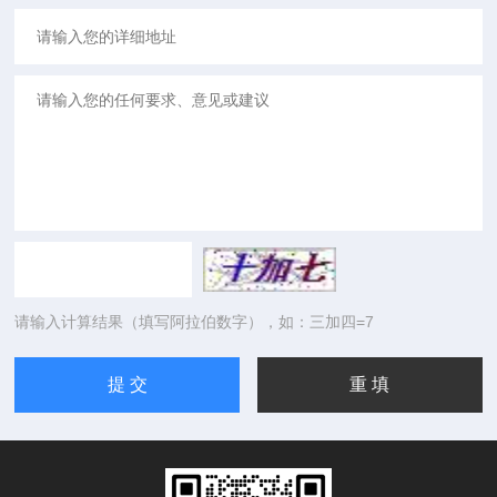
请输入计算结果（填写阿拉伯数字），如：三加四=7