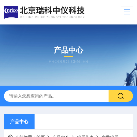
产品中心
PRODUCT CENTER
产品中心