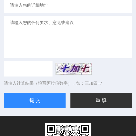
请输入计算结果（填写阿拉伯数字），如：三加四=7