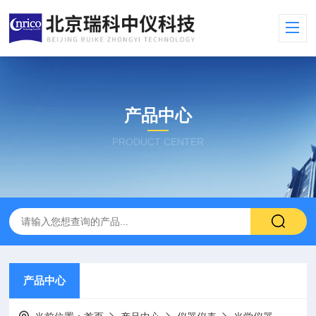
产品中心
PRODUCT CENTER
产品中心