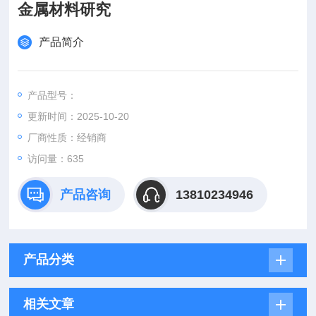
金属材料研究
产品简介
产品型号：
更新时间：2025-10-20
厂商性质：经销商
访问量：635
产品咨询
13810234946
产品分类
相关文章