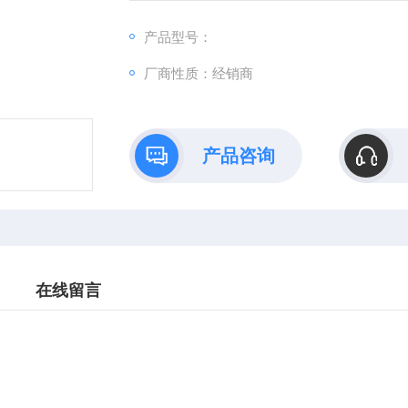
产品型号：
厂商性质：经销商
产品咨询
在线留言