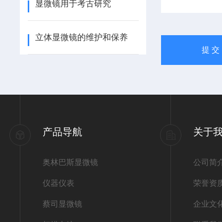
显微镜用于考古研究
立体显微镜的维护和保养
产品导航
关于
奥林巴斯显微镜
公司简
仪器仪表
荣誉资
蔡司显微镜
企业文