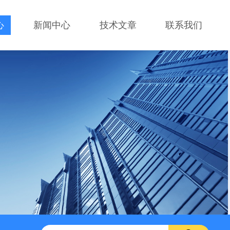
心
新闻中心
技术文章
联系我们