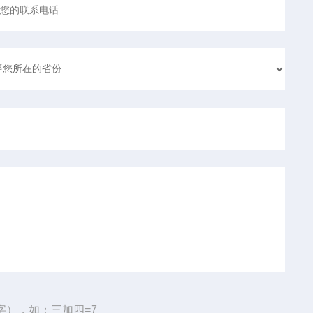
字），如：三加四=7