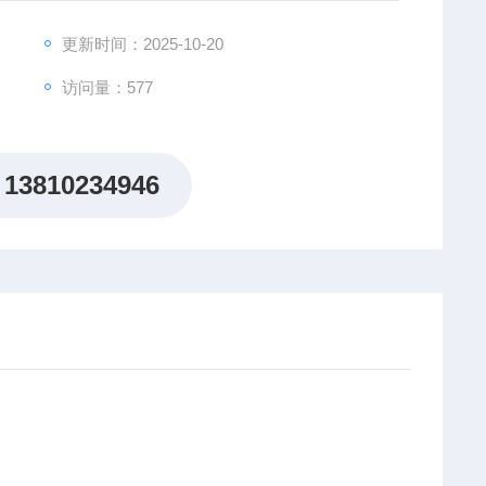
更新时间：2025-10-20
访问量：577
13810234946