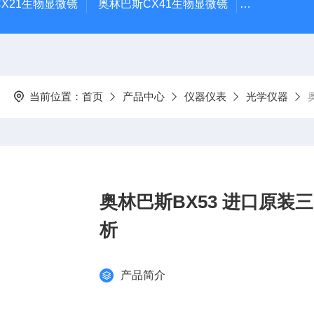
X21生物显微镜
奥林巴斯CX41生物显微镜
奥林巴斯CX
当前位置：
首页
产品中心
仪器仪表
光学仪器
奥林巴斯BX53 进口原装
析
产品简介