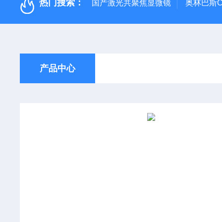
热门搜索：
国产激光共聚焦显微镜
奥林巴斯C
产品中心