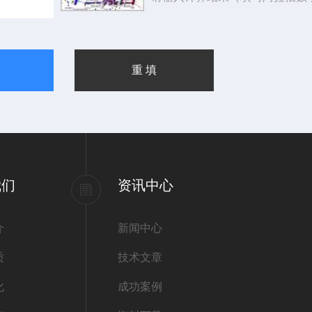
我们
资讯中心
介
新闻中心
质
技术文章
化
成功案例