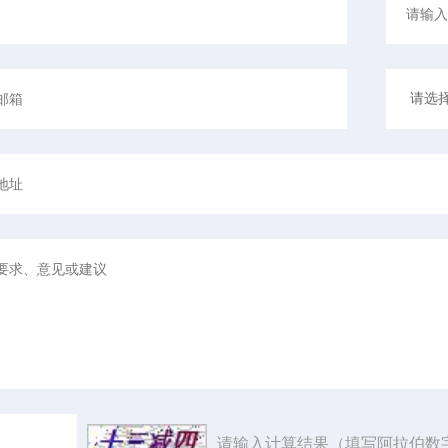
请输入计算结果（填写阿拉伯数