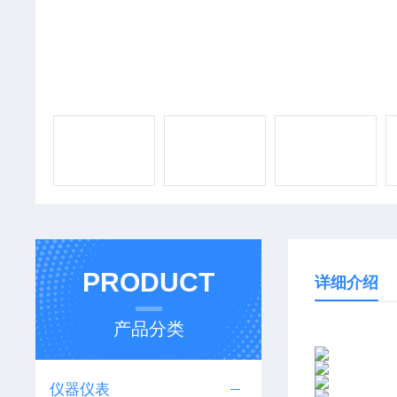
PRODUCT
详细介绍
产品分类
仪器仪表