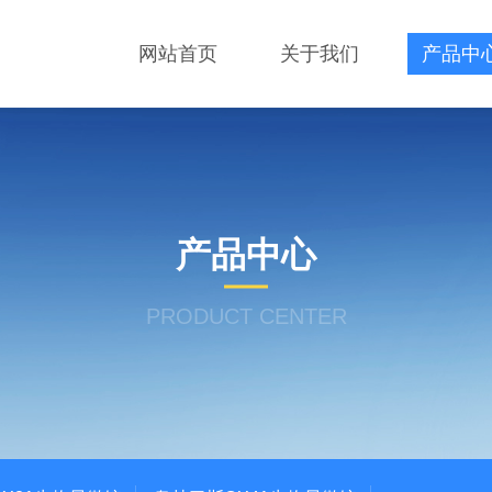
网站首页
关于我们
产品中
产品中心
PRODUCT CENTER