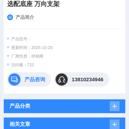
选配底座 万向支架
产品简介
产品型号：
更新时间：2025-10-20
厂商性质：经销商
访问量：722
产品咨询
13810234946
产品分类
相关文章