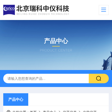
产品中心
PRODUCT CENTER
产品中心