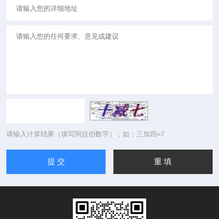
请输入计算结果（填写阿拉伯数字），如：三加四=7