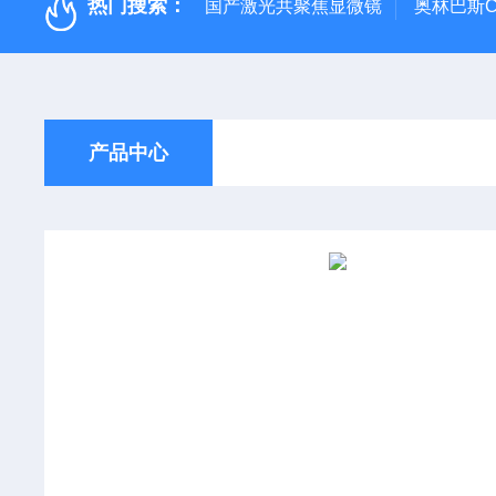
热门搜索：
国产激光共聚焦显微镜
奥林巴斯C
产品中心