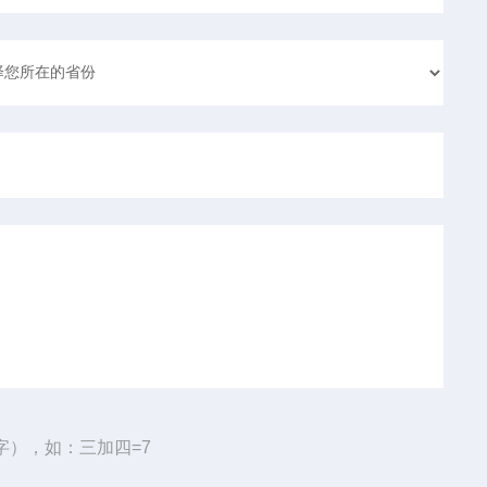
字），如：三加四=7