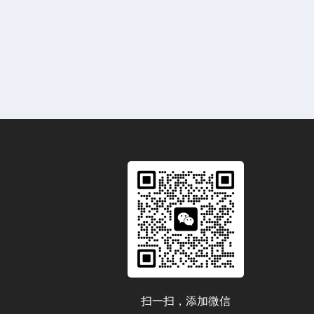
扫一扫，添加微信