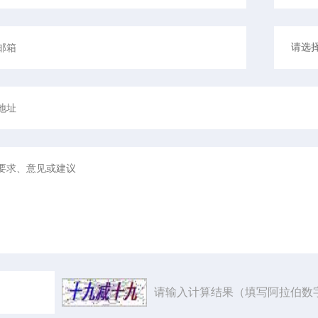
请输入计算结果（填写阿拉伯数