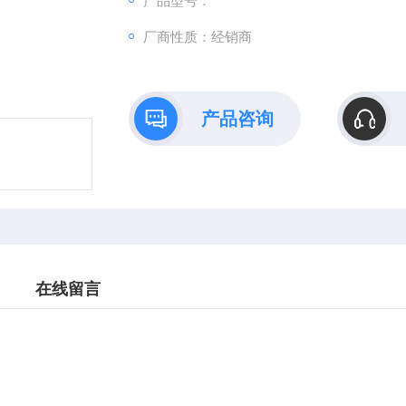
产品型号：
厂商性质：经销商
产品咨询
在线留言