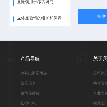
显微镜用于考古研究
立体显微镜的维护和保养
产品导航
关于
奥林巴斯显微镜
公司简
仪器仪表
荣誉资
蔡司显微镜
企业文
扫描电镜
联系我