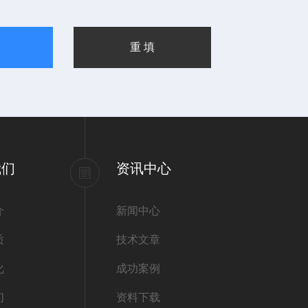
我们
资讯中心
介
新闻中心
质
技术文章
化
成功案例
们
资料下载