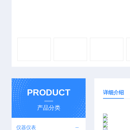
PRODUCT
详细介绍
产品分类
仪器仪表