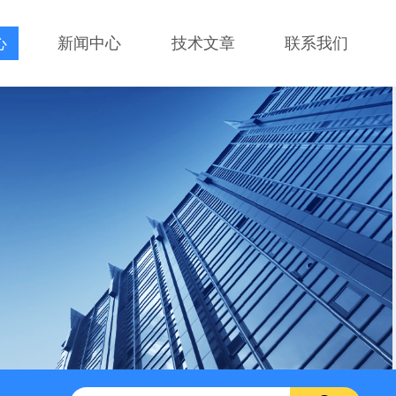
心
新闻中心
技术文章
联系我们