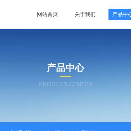
网站首页
关于我们
产品中
产品中心
PRODUCT CENTER