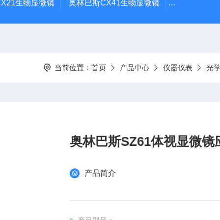
X21生物显微镜
奥林巴斯CX41生物显微镜
奥林巴斯CX
当前位置：
首页
产品中心
仪器仪表
光
奥林巴斯SZ61体视显微
产品简介