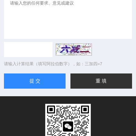
请输入计算结果（填写阿拉伯数字），如：三加四=7