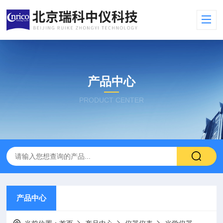
产品中心
PRODUCT CENTER
产品中心