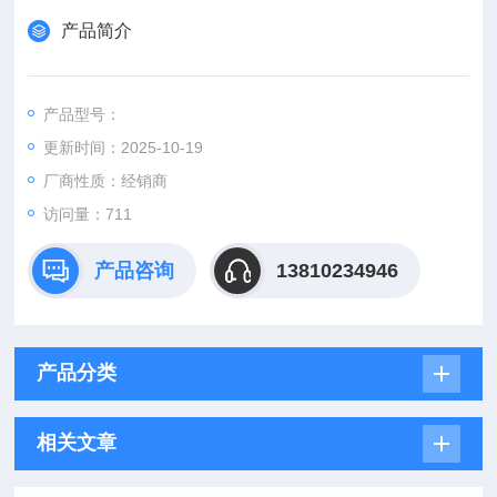
产品简介
产品型号：
更新时间：2025-10-19
厂商性质：经销商
访问量：711
产品咨询
13810234946
产品分类
相关文章