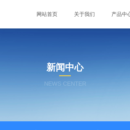
网站首页
关于我们
产品中
新闻中心
NEWS CENTER