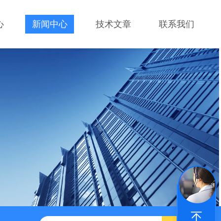
心
新闻中心
技术文章
联系我们