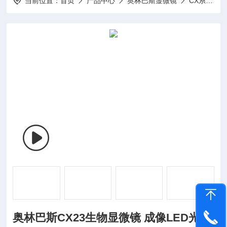
当前位置：
首页
产品中心
奥林巴斯显微镜
CX系列生物显微镜
奥林巴斯CX23生物显微镜 成像LED光源