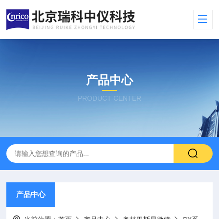
产品中心
PRODUCT CENTER
产品中心