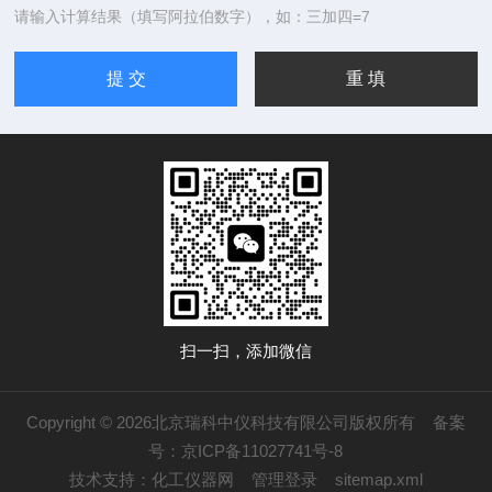
请输入计算结果（填写阿拉伯数字），如：三加四=7
扫一扫，添加微信
Copyright © 2026北京瑞科中仪科技有限公司版权所有
备案
号：京ICP备11027741号-8
技术支持：
化工仪器网
管理登录
sitemap.xml