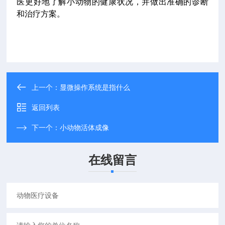
医更好地了解小动物的健康状况，并做出准确的诊断
和治疗方案。
上一个：
显微操作系统是指什么
返回列表
下一个：
小动物活体成像
在线留言