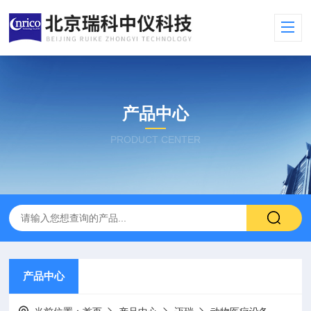
产品中心
PRODUCT CENTER
产品中心