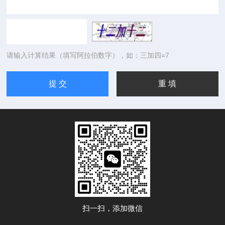
请输入计算结果（填写阿拉伯数字），如：三加四=7
扫一扫，添加微信