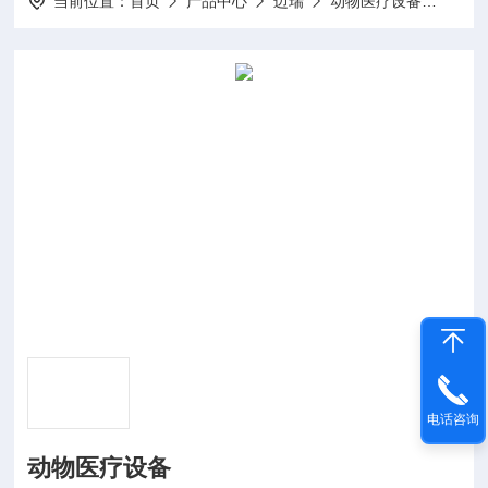
当前位置：
首页
产品中心
迈瑞
动物医疗设备
动物
电话咨询
动物医疗设备