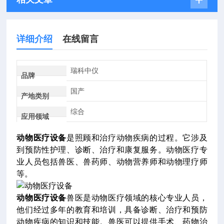
详细介绍
在线留言
瑞科中仪
品牌
国产
产地类别
综合
应用领域
动物医疗设备
是照顾和治疗动物疾病的过程。它涉及
到预防性护理、诊断、治疗和康复服务。动物医疗专
业人员包括兽医、兽药师、动物营养师和动物理疗师
等。
动物医疗设备
兽医是动物医疗领域的核心专业人员，
他们经过多年的教育和培训，具备诊断、治疗和预防
动物疾病的知识和技能。兽医可以提供手术、药物治