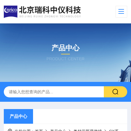
产品中心
PRODUCT CENTER
产品中心