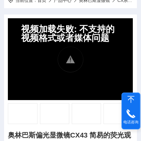
当前位置：
首页
产品中心
奥林巴斯显微镜
CX系列生物显微镜
电话咨询
奥林巴斯偏光显微镜CX43 简易的荧光观