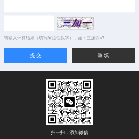
请输入计算结果（填写阿拉伯数字），如：三加四=7
扫一扫，添加微信