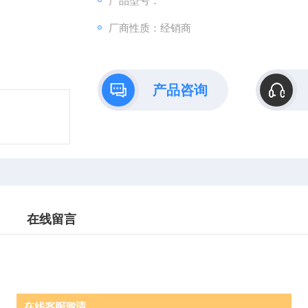
产品型号：
厂商性质：经销商
产品咨询
在线留言