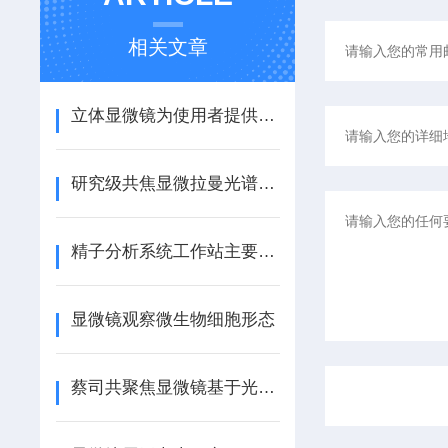
相关文章
立体显微镜为使用者提供了一种直观、立体的观察体验
研究级共焦显微拉曼光谱仪的处理方法
精子分析系统工作站主要检测项目
显微镜观察微生物细胞形态
蔡司共聚焦显微镜基于光的反射和共轭焦点原理