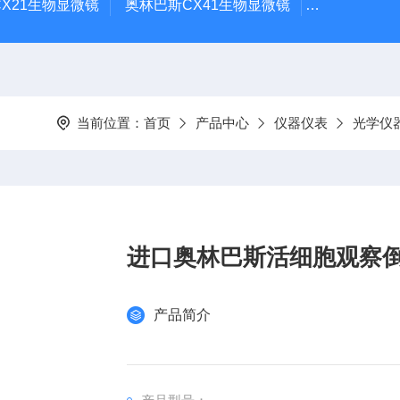
X21生物显微镜
奥林巴斯CX41生物显微镜
奥林巴斯CX
当前位置：
首页
产品中心
仪器仪表
光学仪
进口奥林巴斯活细胞观察
产品简介