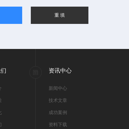
我们
资讯中心
介
新闻中心
质
技术文章
化
成功案例
们
资料下载