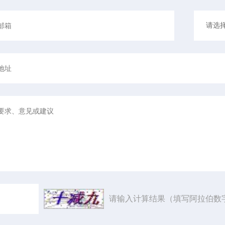
请输入计算结果（填写阿拉伯数