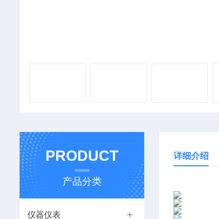
PRODUCT
详细介绍
产品分类
仪器仪表