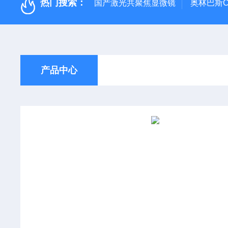
热门搜索：
国产激光共聚焦显微镜
奥林巴斯C
产品中心