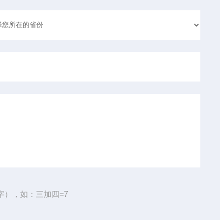
字），如：三加四=7