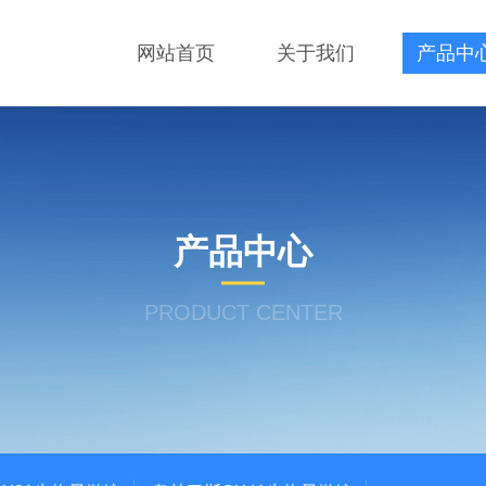
网站首页
关于我们
产品中
产品中心
PRODUCT CENTER