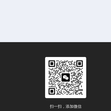
扫一扫，添加微信