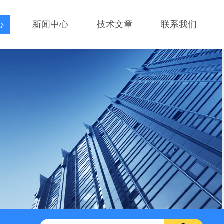
心
新闻中心
技术文章
联系我们