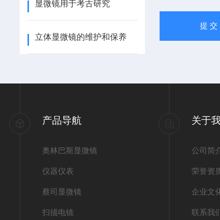
显微镜用于考古研究
立体显微镜的维护和保养
产品导航
关于
奥林巴斯显微镜
公司简
仪器仪表
荣誉资
蔡司显微镜
企业文
扫描电镜
联系我