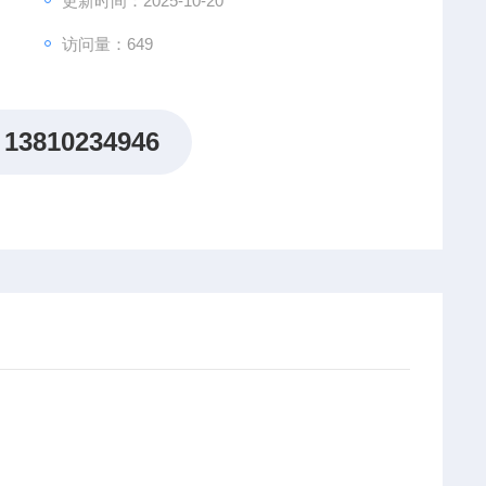
更新时间：2025-10-20
访问量：649
13810234946