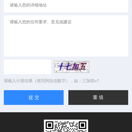
请输入计算结果（填写阿拉伯数字），如：三加四=7