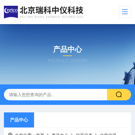
产品中心
PRODUCT CENTER
产品中心