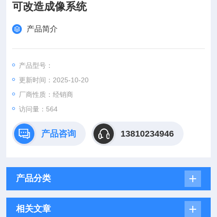
可改造成像系统
产品简介
产品型号：
更新时间：2025-10-20
厂商性质：经销商
访问量：564
产品咨询
13810234946
产品分类
相关文章