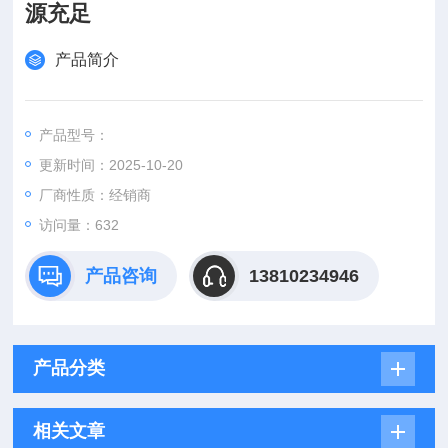
源充足
产品简介
产品型号：
更新时间：2025-10-20
厂商性质：经销商
访问量：632
产品咨询
13810234946
产品分类
相关文章