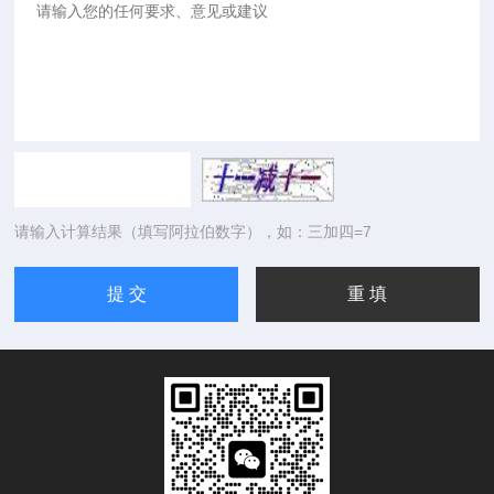
请输入计算结果（填写阿拉伯数字），如：三加四=7