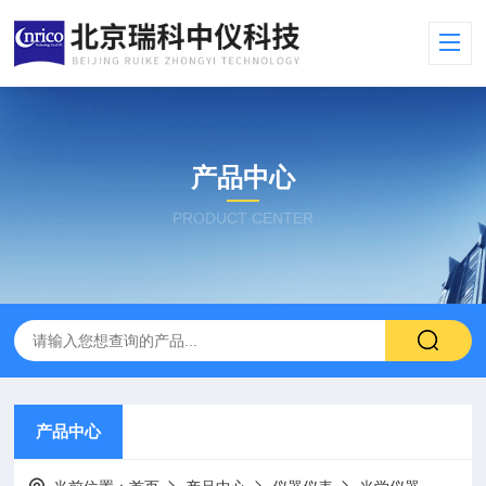
产品中心
PRODUCT CENTER
产品中心