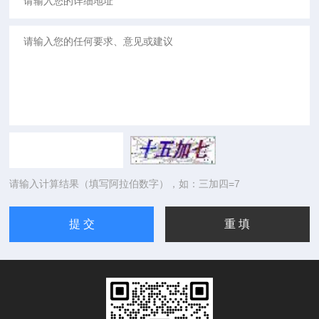
请输入计算结果（填写阿拉伯数字），如：三加四=7