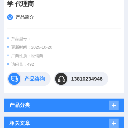
学 代理商
产品简介
产品型号：
更新时间：2025-10-20
厂商性质：经销商
访问量：492
产品咨询
13810234946
产品分类
相关文章