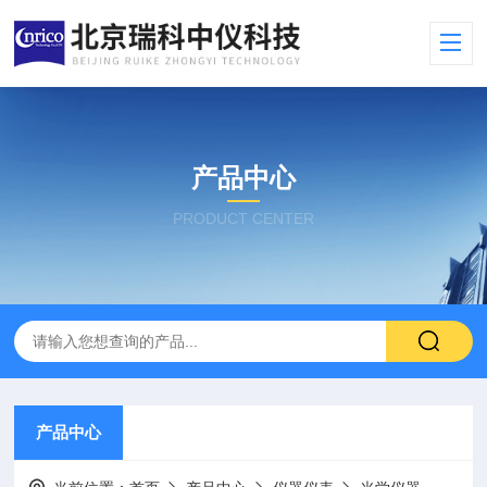
产品中心
PRODUCT CENTER
产品中心