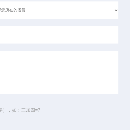
字），如：三加四=7