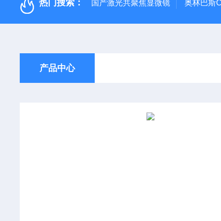
热门搜索：
国产激光共聚焦显微镜
奥林巴斯C
产品中心