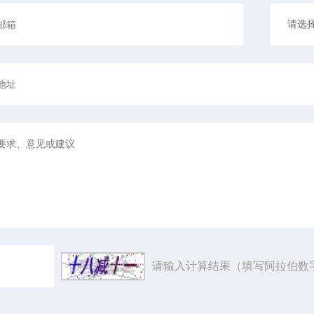
请输入计算结果（填写阿拉伯数