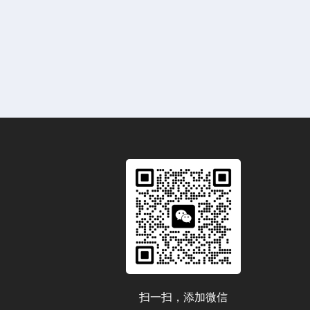
扫一扫，添加微信