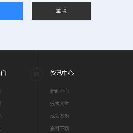
我们
资讯中心
介
新闻中心
质
技术文章
化
成功案例
们
资料下载