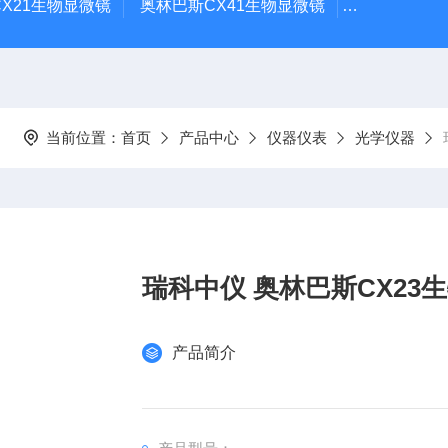
X21生物显微镜
奥林巴斯CX41生物显微镜
奥林巴斯CX
当前位置：
首页
产品中心
仪器仪表
光学仪器
瑞科中仪 奥林巴斯CX23
产品简介