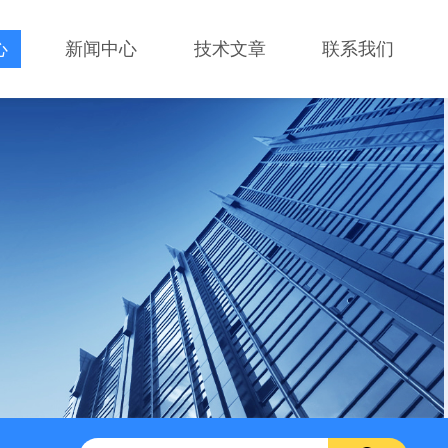
心
新闻中心
技术文章
联系我们