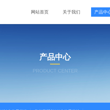
网站首页
关于我们
产品中
产品中心
PRODUCT CENTER