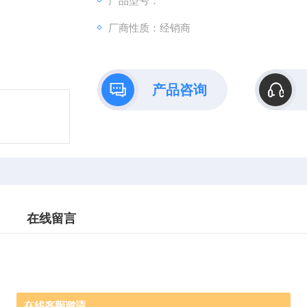
产品型号：
厂商性质：经销商
产品咨询
在线留言