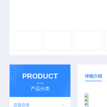
PRODUCT
详细介绍
产品分类
仪器仪表