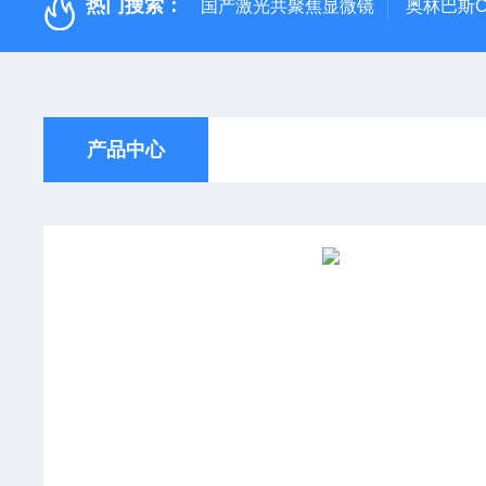
热门搜索：
国产激光共聚焦显微镜
奥林巴斯C
产品中心