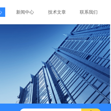
心
新闻中心
技术文章
联系我们