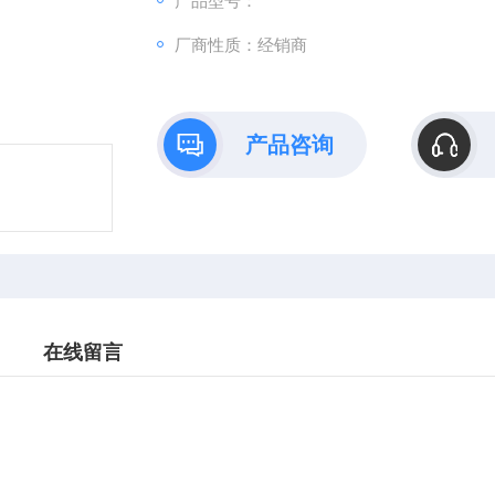
产品型号：
厂商性质：经销商
产品咨询
在线留言