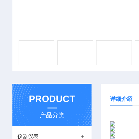
PRODUCT
详细介绍
产品分类
仪器仪表