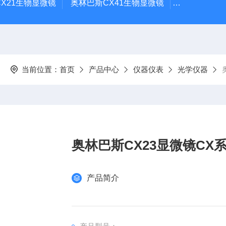
X21生物显微镜
奥林巴斯CX41生物显微镜
奥林巴斯CX
当前位置：
首页
产品中心
仪器仪表
光学仪器
奥林巴斯CX23显微镜C
产品简介