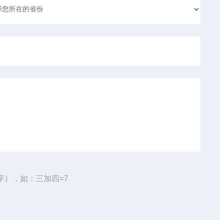
字），如：三加四=7