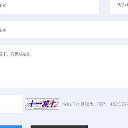
请输入计算结果（填写阿拉伯数