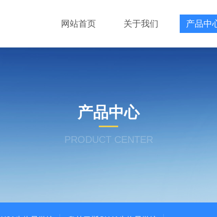
网站首页
关于我们
产品中
产品中心
PRODUCT CENTER