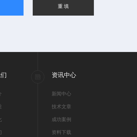
我们
资讯中心
介
新闻中心
质
技术文章
化
成功案例
们
资料下载