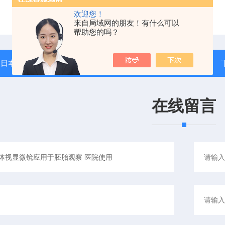
欢迎您！
来自局域网的朋友！有什么可以
帮助您的吗？
：
日本奥林巴斯GX53倒置金相显微镜应用于大样品金相检测
返回列表
在线留言