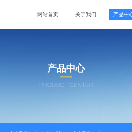
网站首页
关于我们
产品中
产品中心
PRODUCT CENTER