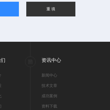
我们
资讯中心
介
新闻中心
质
技术文章
化
成功案例
们
资料下载