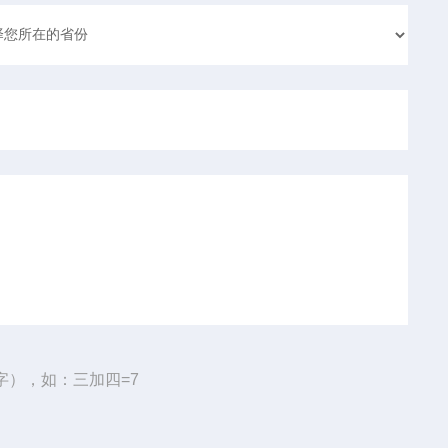
字），如：三加四=7