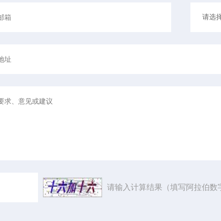
请输入计算结果（填写阿拉伯数