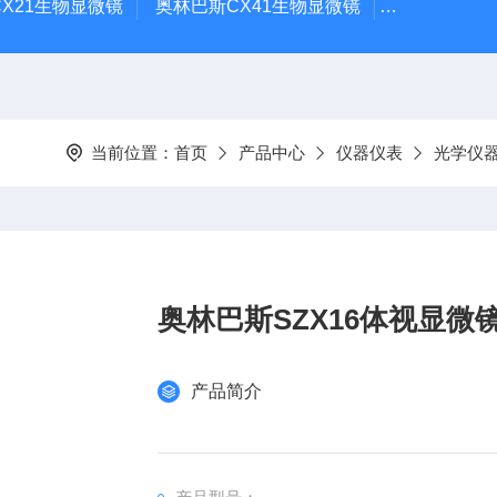
X21生物显微镜
奥林巴斯CX41生物显微镜
奥林巴斯CX
当前位置：
首页
产品中心
仪器仪表
光学仪
奥林巴斯SZX16体视显微
产品简介