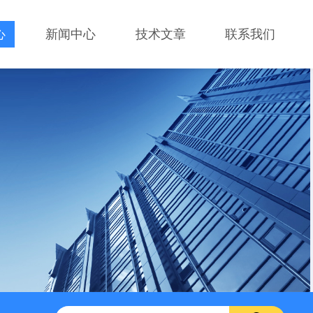
心
新闻中心
技术文章
联系我们