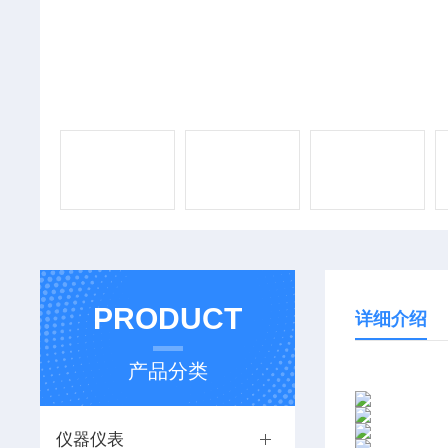
PRODUCT
详细介绍
产品分类
仪器仪表