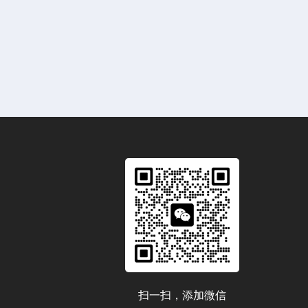
扫一扫，添加微信