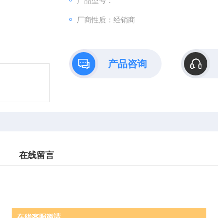
产品型号：
厂商性质：经销商
产品咨询
在线留言