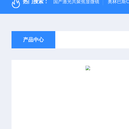
热门搜索：
国产激光共聚焦显微镜
奥林巴斯C
产品中心