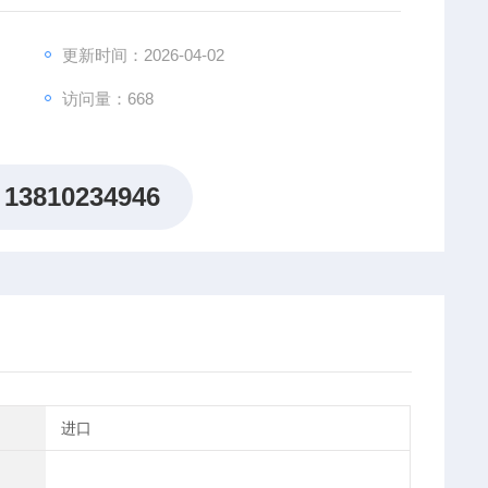
更新时间：2026-04-02
访问量：668
13810234946
进口