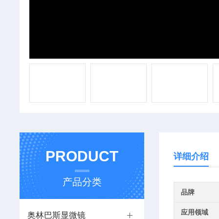
PRODUCT
详细介绍
产品分类
品牌
应用领域
奥林巴斯显微镜