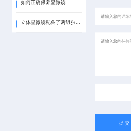
如何正确保养显微镜
立体显微镜配备了两组独立的光路与物镜