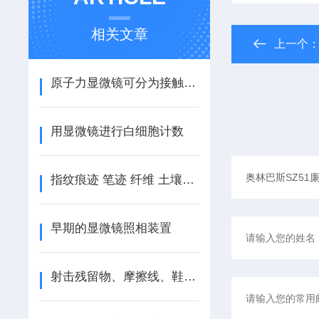
相关文章
上一个
原子力显微镜可分为接触模式、轻敲模式和非接触模式三种
用显微镜进行白细胞计数
指纹痕迹 笔迹 纤维 土壤分析用什么显微镜
早期的显微镜照相装置
射击残留物、摩擦线、鞋印需要什么显微镜