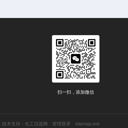
扫一扫，添加微信
技术支持：
化工仪器网
管理登录
sitemap.xml