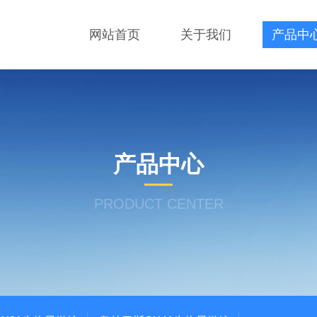
网站首页
关于我们
产品中
产品中心
PRODUCT CENTER