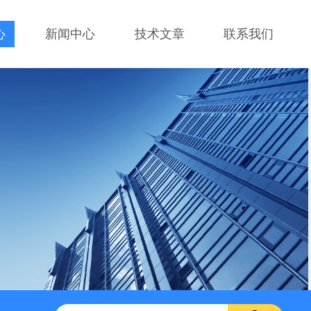
心
新闻中心
技术文章
联系我们