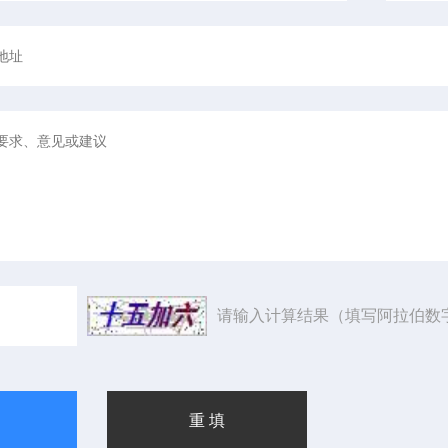
请输入计算结果（填写阿拉伯数