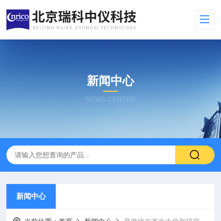
新闻中心
NEWS CENTER
新闻中心