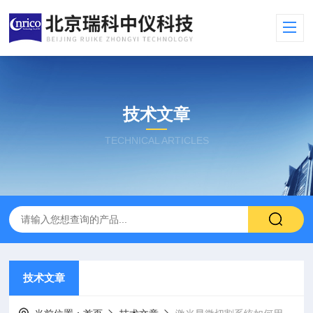
技术文章
TECHNICAL ARTICLES
技术文章