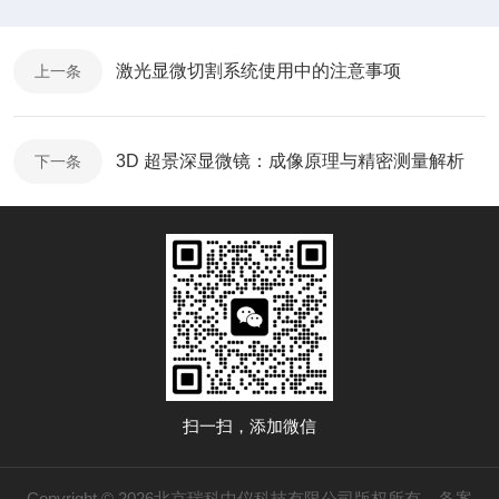
激光显微切割系统使用中的注意事项
上一条
3D 超景深显微镜：成像原理与精密测量解析
下一条
扫一扫，添加微信
Copyright © 2026北京瑞科中仪科技有限公司版权所有
备案