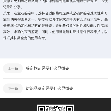
摄像系统则可将显微镜下的图像传输到电脑或其他显示设备上，方便
记录和分享。
总之，在宝石鉴定中，选择合适的蔡司显微镜是确保鉴定准确性和可
靠性的关键因素之一。需要根据具体需求选择具有合适放大倍率、高
分辨率和稳定机械结构的显微镜，并配备必要的附件和功能，以实现
高效、准确的宝石鉴定。同时，使用显微镜时应注意保养和维护，以
保证其长期稳定的使用寿命。
鉴定物证需要什么显微镜
上一条
纺织品鉴定需要什么显微镜
下一条