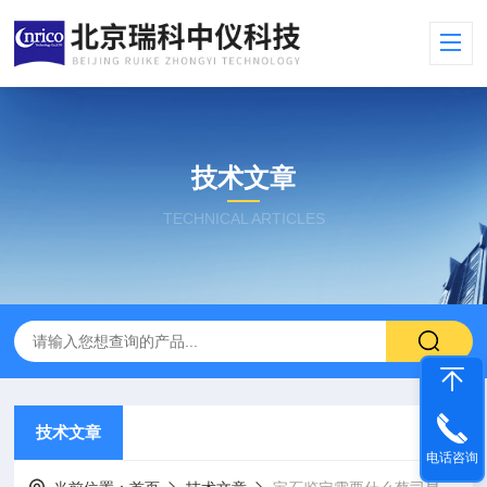
技术文章
TECHNICAL ARTICLES
技术文章
电话咨询