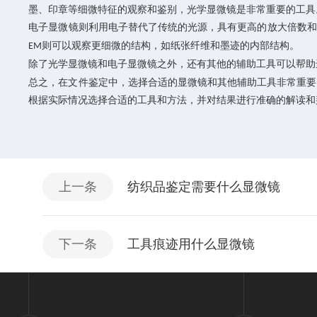
墨、印章等细微特征的观察和鉴别，光学显微镜是非常重要的工具
电子显微镜则利用电子替代了传统的光源，具有更高的放大倍数和
则可以观察更细微的结构，如纸张纤维和墨迹的内部结构。
EM
除了光学显微镜和电子显微镜之外，还有其他的辅助工具可以帮助
总之，在文件鉴定中，选择合适的显微镜和其他辅助工具非常重要
根据实际情况选择合适的工具和方法，并对结果进行准确的解读和
上一条
纺织品鉴定需要什么显微镜
下一条
工具痕迹用什么显微镜