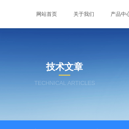
网站首页
关于我们
产品中
技术文章
TECHNICAL ARTICLES