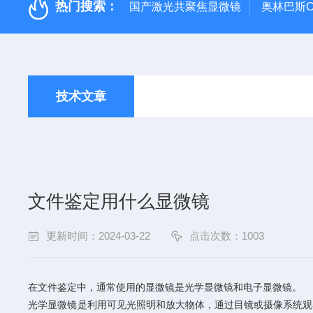
热门搜索：
国产激光共聚焦显微镜
奥林巴斯C
技术文章
文件鉴定用什么显微镜
更新时间：2024-03-22
点击次数：1003
在文件鉴定中，通常使用的显微镜是光学显微镜和电子显微镜。
光学显微镜是利用可见光照明和放大物体，通过目镜或摄像系统观