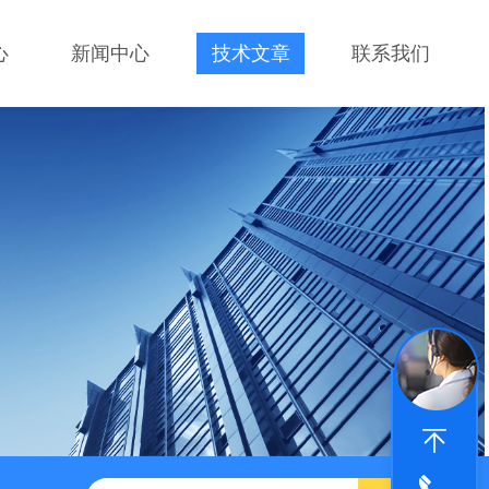
心
新闻中心
技术文章
联系我们