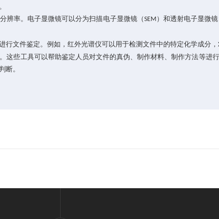
。
分辨率。电子显微镜可以分为扫描电子显微镜（
）和透射电子显微镜
SEM
进行文件鉴定。例如，红外光谱仪可以用于检测文件中的特定化学成分，
。这些工具可以帮助鉴定人员对文件的真伪、制作材料、制作方法等进
判断。