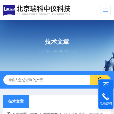
技术文章
TECHNICAL ARTICLES
技术文章
电话咨询