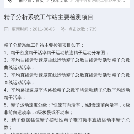
当前位置：
首页
技术文章
精子分析系统工作站主要检测项目
精子分析系统工作站主要检测项目
更新时间：2011-08-05
点击次数：739
精子分析系统工作站主要检测项目如下：
1、精子密度精子活率精子运动轨迹精子运动分布图；
3、平均曲线运动速度曲线运动精子总数曲线运动活动精子总数
曲线运动活率；
3、平均直线运动速度直线运动精子总数直线运动活动精子总数
直线运动活率；
4、平均路径速度平均路径精子总数平均运动精子总数平均运动
精子活率；
5、精子运动速度分级：*快速前向活率，b级慢速前向活率，c级
非前向运动率，d级极慢或不动率；
6、精子侧摆幅值精子摆动性精子鞭打频率直线运动率精子总
数；