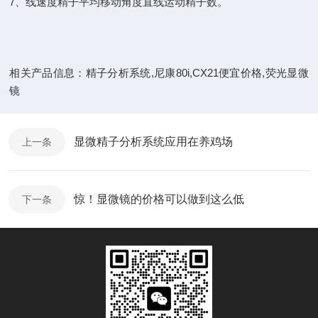
7、线速度精子平均移动角度直线运动精子数。
相关产品信息：精子分析系统,尼康80i,CX21便宜价格,荧光显微
镜
显微精子分析系统应用在养鸡场
上一条
惊！显微镜的价格可以做到这么低
下一条